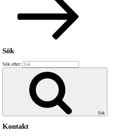
Sök
Sök efter:
Sök
Kontakt