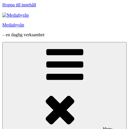
Hoppa till innehåll
Mediabyrån
– en daglig verksamhet
Meny