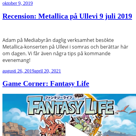
Publicerat
oktober 9, 2019
Recension: Metallica på Ullevi 9 juli 2019
Adam på Mediabyrån daglig verksamhet besökte
Metallica-konserten på Ullevi i somras och berättar här
om dagen. Vi får även några tips på kommande
evenemang!
Publicerat
augusti 26, 2019
april 20, 2021
Game Corner: Fantasy Life