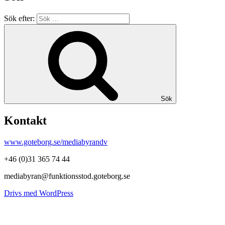
Sök efter:
Sök
Kontakt
www.goteborg.se/mediabyrandv
+46 (0)31 365 74 44
mediabyran@funktionsstod.goteborg.se
Drivs med WordPress