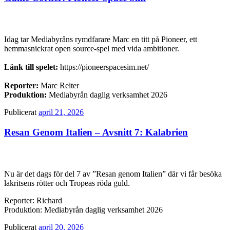
Idag tar Mediabyråns rymdfarare Marc en titt på Pioneer, ett
hemmasnickrat open source-spel med vida ambitioner.
Länk till spelet:
https://pioneerspacesim.net/
Reporter:
Marc Reiter
Produktion:
Mediabyrån daglig verksamhet 2026
Publicerat
april 21, 2026
Resan Genom Italien – Avsnitt 7: Kalabrien
Nu är det dags för del 7 av ”Resan genom Italien” där vi får besöka
lakritsens rötter och Tropeas röda guld.
Reporter: Richard
Produktion: Mediabyrån daglig verksamhet 2026
Publicerat
april 20, 2026