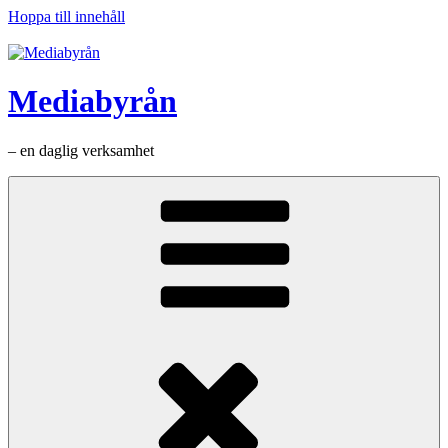
Hoppa till innehåll
Mediabyrån
– en daglig verksamhet