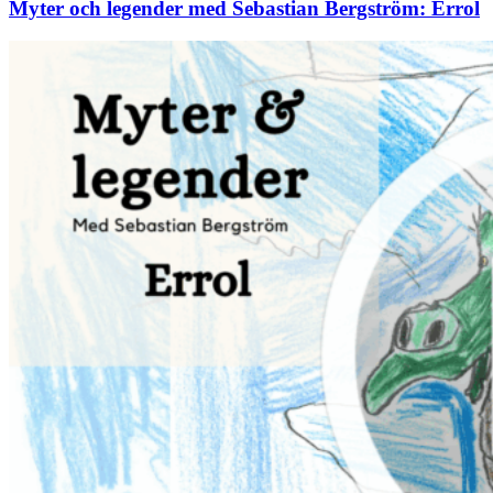
Myter och legender med Sebastian Bergström: Errol